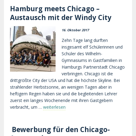
Hamburg meets Chicago –
Austausch mit der Windy City
16. Oktober 2017
Zehn Tage lang durften
insgesamt elf Schülerinnen und
Schüler des Wilhelm-
Gymnasiums in Gastfamilien in
Hamburgs Partnerstadt Chicago
verbringen. Chicago ist die
drittgrößte City der USA und hat die höchste Skyline. Bei
strahlender Herbstsonne, an wenigen Tagen aber in
heftigem Regen haben sie und die begleitenden Lehrer
zuerst ein langes Wochenende mit ihren Gastgebern
verbracht, um …
weiterlesen
Bewerbung für den Chicago-