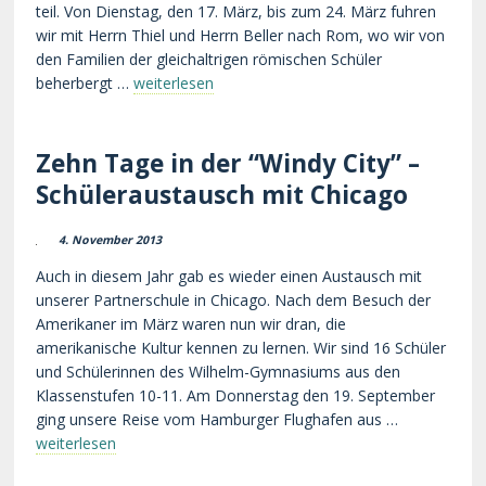
teil. Von Dienstag, den 17. März, bis zum 24. März fuhren
wir mit Herrn Thiel und Herrn Beller nach Rom, wo wir von
den Familien der gleichaltrigen römischen Schüler
beherbergt …
weiterlesen
Zehn Tage in der “Windy City” –
Schüleraustausch mit Chicago
4. November 2013
Auch in diesem Jahr gab es wieder einen Austausch mit
unserer Partnerschule in Chicago. Nach dem Besuch der
Amerikaner im März waren nun wir dran, die
amerikanische Kultur kennen zu lernen. Wir sind 16 Schüler
und Schülerinnen des Wilhelm-Gymnasiums aus den
Klassenstufen 10-11. Am Donnerstag den 19. September
ging unsere Reise vom Hamburger Flughafen aus …
weiterlesen