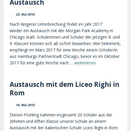
Austausch
22. Mai 2016
Nach längerer Unterbrechung findet im Jahr 2017
wieder ein Austausch mit der Morgan Park Academy in
Chicago statt. Schülerinnen und Schüler der jetzigen 8. und
9. Klassen können sich ab sofort bewerben. Wer teilnimmt,
empfängt im März 2017 für eine Woche eine/n Schüler/in
aus Hamburgs Partnerstadt Chicago, bevor es im Oktober
2017 für eine gute Woche nach …
weiterlesen
Austausch mit dem Liceo Righi in
Rom
10. Mai 2015
Diesen Frühling nahmen insgesamt 20 Schüler aus der
zehnten und elften Klasse unserer Schule an einem
Austausch mit der italienischen Schule Liceo Righi in Rom