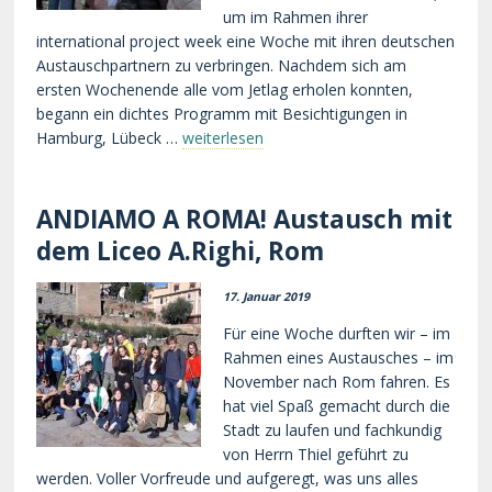
um im Rahmen ihrer
international project week eine Woche mit ihren deutschen
Austauschpartnern zu verbringen. Nachdem sich am
ersten Wochenende alle vom Jetlag erholen konnten,
begann ein dichtes Programm mit Besichtigungen in
Hamburg, Lübeck …
weiterlesen
ANDIAMO A ROMA! Austausch mit
dem Liceo A.Righi, Rom
17. Januar 2019
Für eine Woche durften wir – im
Rahmen eines Austausches – im
November nach Rom fahren. Es
hat viel Spaß gemacht durch die
Stadt zu laufen und fachkundig
von Herrn Thiel geführt zu
werden. Voller Vorfreude und aufgeregt, was uns alles