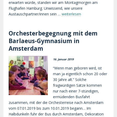
erwarten würde, standen wir am Montagmorgen am
Flughafen Hamburg. Unwissend, wie unsere
Austauschpartner/innen sein …
weiterlesen
Orchesterbegegnung mit dem
Barlaeus-Gymnasium in
Amsterdam
16. Januar 2019
“Wenn man geboren wird, ist
man ja eigentlich schon 20 oder
30 Jahre alt.” Solche
fragwürdigen Sätze kommen
nur nach einer 7-stündigen,
ermüdenden Busfahrt
zusammen, mit der die Orchesterreise nach Amsterdam
vom 07.01.2019 bis zum 10.01.2019 begann… Im
Halbdunkeln fuhr der Bus durch Amsterdam, Dekoration