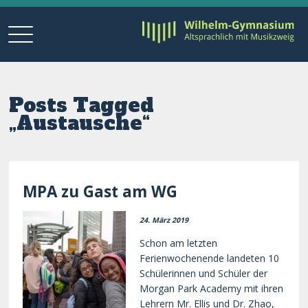
Posts Tagged
„Austausche“
MPA zu Gast am WG
24. März 2019
Schon am letzten
Ferienwochenende landeten 10
Schülerinnen und Schüler der
Morgan Park Academy mit ihren
Lehrern Mr. Ellis und Dr. Zhao,