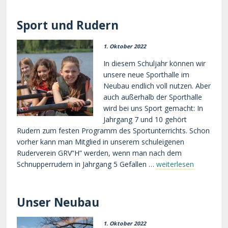
Sport und Rudern
1. Oktober 2022
In diesem Schuljahr können wir
unsere neue Sporthalle im
Neubau endlich voll nutzen. Aber
auch außerhalb der Sporthalle
wird bei uns Sport gemacht: In
Jahrgang 7 und 10 gehört
Rudern zum festen Programm des Sportunterrichts. Schon
vorher kann man Mitglied in unserem schuleigenen
Ruderverein GRV”H” werden, wenn man nach dem
Schnupperrudern in Jahrgang 5 Gefallen …
weiterlesen
Unser Neubau
1. Oktober 2022