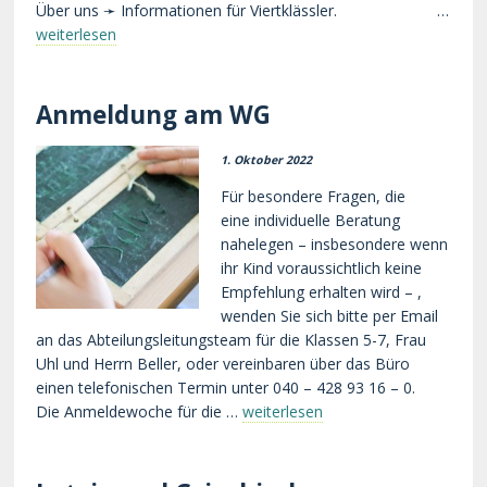
Über uns ➛ Informationen für Viertklässler. …
weiterlesen
Anmeldung am WG
1. Oktober 2022
Für besondere Fragen, die
eine individuelle Beratung
nahelegen – insbesondere wenn
ihr Kind voraussichtlich keine
Empfehlung erhalten wird – ,
wenden Sie sich bitte per Email
an das Abteilungsleitungsteam für die Klassen 5-7, Frau
Uhl und Herrn Beller, oder vereinbaren über das Büro
einen telefonischen Termin unter 040 – 428 93 16 – 0.
Die Anmeldewoche für die …
weiterlesen