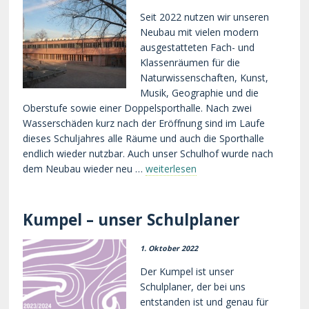
Seit 2022 nutzen wir unseren
Neubau mit vielen modern
ausgestatteten Fach- und
Klassenräumen für die
Naturwissenschaften, Kunst,
Musik, Geographie und die
Oberstufe sowie einer Doppelsporthalle. Nach zwei
Wasserschäden kurz nach der Eröffnung sind im Laufe
dieses Schuljahres alle Räume und auch die Sporthalle
endlich wieder nutzbar. Auch unser Schulhof wurde nach
dem Neubau wieder neu …
weiterlesen
Kumpel – unser Schulplaner
1. Oktober 2022
Der Kumpel ist unser
Schulplaner, der bei uns
entstanden ist und genau für