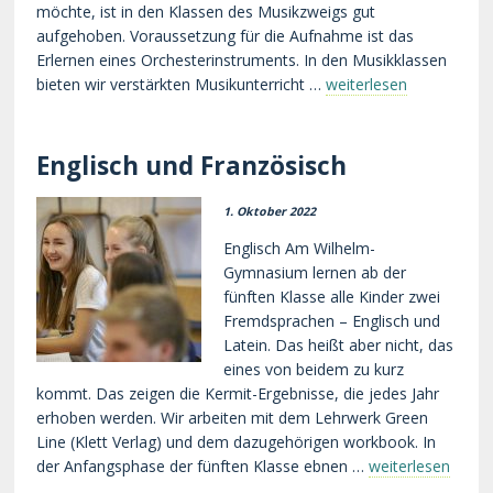
möchte, ist in den Klassen des Musikzweigs gut
aufgehoben. Voraussetzung für die Aufnahme ist das
Erlernen eines Orchesterinstruments. In den Musikklassen
bieten wir verstärkten Musikunterricht …
weiterlesen
Englisch und Französisch
1. Oktober 2022
Englisch Am Wilhelm-
Gymnasium lernen ab der
fünften Klasse alle Kinder zwei
Fremdsprachen – Englisch und
Latein. Das heißt aber nicht, das
eines von beidem zu kurz
kommt. Das zeigen die Kermit-Ergebnisse, die jedes Jahr
erhoben werden. Wir arbeiten mit dem Lehrwerk Green
Line (Klett Verlag) und dem dazugehörigen workbook. In
der Anfangsphase der fünften Klasse ebnen …
weiterlesen