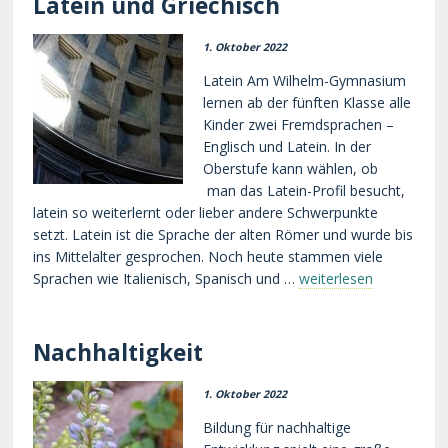
Latein und Griechisch
1. Oktober 2022
Latein Am Wilhelm-Gymnasium
lernen ab der fünften Klasse alle
Kinder zwei Fremdsprachen –
Englisch und Latein. In der
Oberstufe kann wählen, ob
man das Latein-Profil besucht,
latein so weiterlernt oder lieber andere Schwerpunkte
setzt. Latein ist die Sprache der alten Römer und wurde bis
ins Mittelalter gesprochen. Noch heute stammen viele
Sprachen wie Italienisch, Spanisch und …
weiterlesen
Nachhaltigkeit
1. Oktober 2022
Bildung für nachhaltige