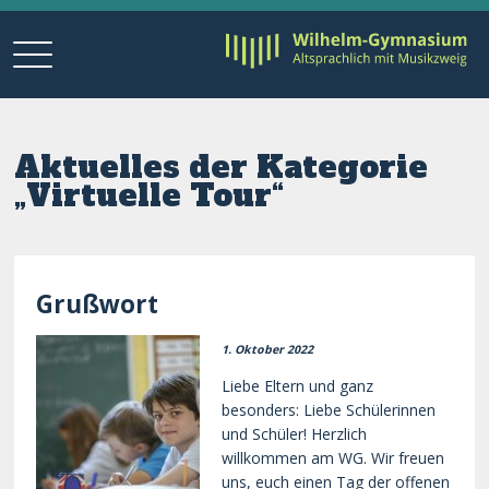
Aktuelles der Kategorie
„Virtuelle Tour“
Grußwort
1. Oktober 2022
Liebe Eltern und ganz
besonders: Liebe Schülerinnen
und Schüler! Herzlich
willkommen am WG. Wir freuen
uns, euch einen Tag der offenen