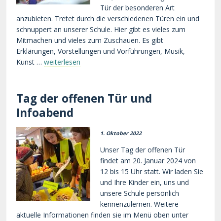
Tür der besonderen Art
anzubieten. Tretet durch die verschiedenen Türen ein und
schnuppert an unserer Schule. Hier gibt es vieles zum
Mitmachen und vieles zum Zuschauen. Es gibt
Erklärungen, Vorstellungen und Vorführungen, Musik,
Kunst …
weiterlesen
Tag der offenen Tür und
Infoabend
1. Oktober 2022
Unser Tag der offenen Tür
findet am 20. Januar 2024 von
12 bis 15 Uhr statt. Wir laden Sie
und Ihre Kinder ein, uns und
unsere Schule persönlich
kennenzulernen. Weitere
aktuelle Informationen finden sie im Menü oben unter