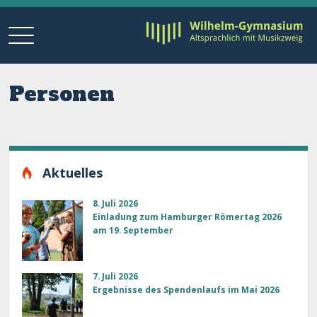
Personen
Aktuelles
8. Juli 2026
Einladung zum Hamburger Römertag 2026
am 19. September
7. Juli 2026
Ergebnisse des Spendenlaufs im Mai 2026