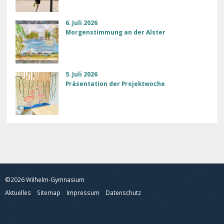
6. Juli 2026
Morgenstimmung an der Alster
5. Juli 2026
Präsentation der Projektwoche