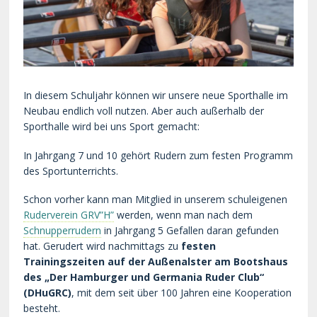
In diesem Schuljahr können wir unsere neue Sporthalle im
Neubau endlich voll nutzen. Aber auch außerhalb der
Sporthalle wird bei uns Sport gemacht:
In Jahrgang 7 und 10 gehört Rudern zum festen Programm
des Sportunterrichts.
Schon vorher kann man Mitglied in unserem schuleigenen
Ruderverein GRV”H”
werden, wenn man nach dem
Schnupperrudern
in Jahrgang 5 Gefallen daran gefunden
hat. Gerudert wird nachmittags zu
festen
Trainingszeiten auf der Außenalster am Bootshaus
des „Der Hamburger und Germania Ruder Club“
(DHuGRC)
, mit dem seit über 100 Jahren eine Kooperation
besteht.