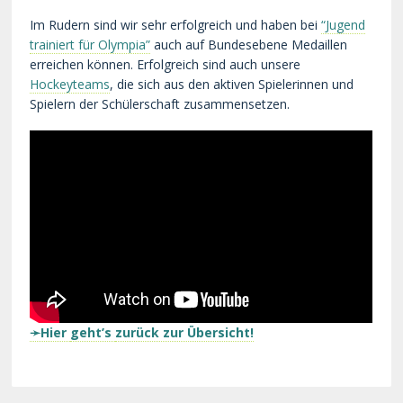
Im Rudern sind wir sehr erfolgreich und haben bei
“Jugend
trainiert für Olympia”
auch auf Bundesebene Medaillen
erreichen können. Erfolgreich sind auch unsere
Hockeyteams
, die sich aus den aktiven Spielerinnen und
Spielern der Schülerschaft zusammensetzen.
➛Hier
geht’s
zurück zur Übersicht!