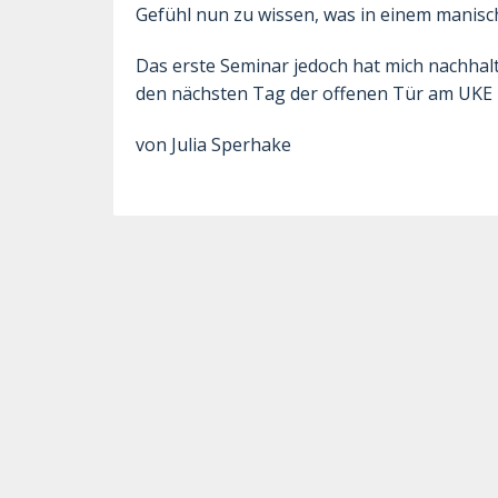
Gefühl nun zu wissen, was in einem manis
Das erste Seminar jedoch hat mich nachhal
den nächsten Tag der offenen Tür am UKE
von Julia Sperhake