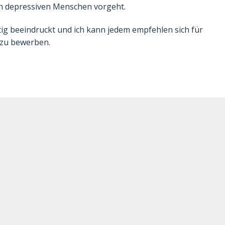
ch depressiven Menschen vorgeht.
tig beeindruckt und ich kann jedem empfehlen sich für
 zu bewerben.