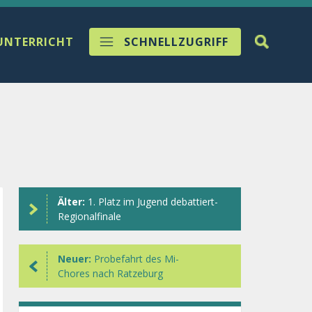
UNTERRICHT
SCHNELLZUGRIFF
Älter:
1. Platz im Jugend debattiert-
Regionalfinale
Neuer:
Probefahrt des Mi-
Chores nach Ratzeburg