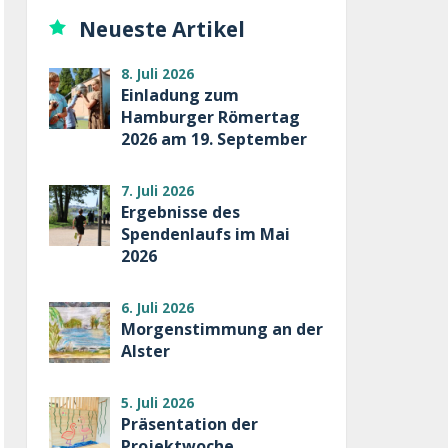
Neueste Artikel
8. Juli 2026
Einladung zum
Hamburger Römertag
2026 am 19. September
7. Juli 2026
Ergebnisse des
Spendenlaufs im Mai
2026
6. Juli 2026
Morgenstimmung an der
Alster
5. Juli 2026
Präsentation der
Projektwoche