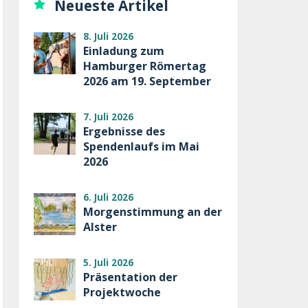
Neueste Artikel
8. Juli 2026
Einladung zum
Hamburger Römertag
2026 am 19. September
7. Juli 2026
Ergebnisse des
Spendenlaufs im Mai
2026
6. Juli 2026
Morgenstimmung an der
Alster
5. Juli 2026
Präsentation der
Projektwoche