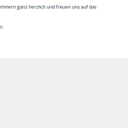
nehmern ganz herzlich und freuen uns auf das
I: