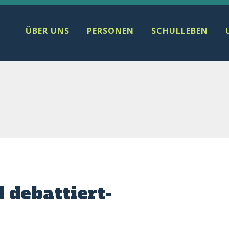
ÜBER UNS
PERSONEN
SCHULLEBEN
d debattiert-