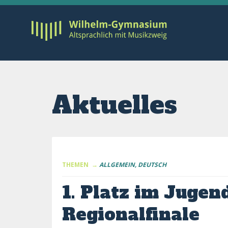
Aktuelles
THEMEN →
ALLGEMEIN
DEUTSCH
1. Platz im Jugen
Regionalfinale