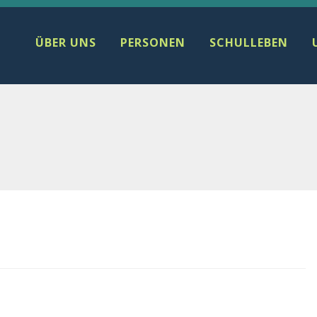
ÜBER UNS
PERSONEN
SCHULLEBEN