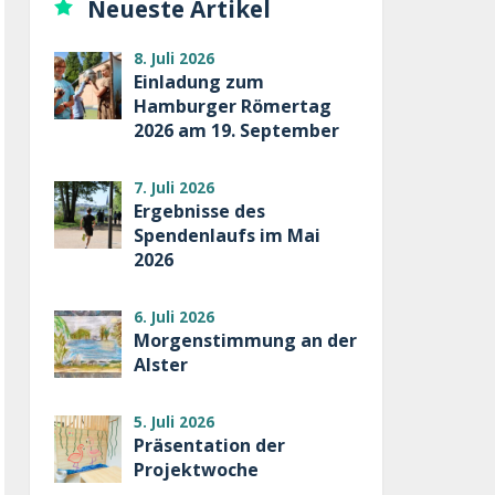
Neueste Artikel
8. Juli 2026
Einladung zum
Hamburger Römertag
2026 am 19. September
7. Juli 2026
Ergebnisse des
Spendenlaufs im Mai
2026
6. Juli 2026
Morgenstimmung an der
Alster
5. Juli 2026
Präsentation der
Projektwoche