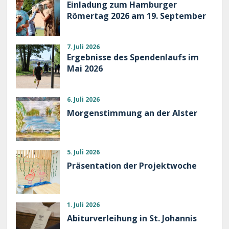
Einladung zum Hamburger
Römertag 2026 am 19. September
7. Juli 2026
Ergebnisse des Spendenlaufs im
Mai 2026
6. Juli 2026
Morgenstimmung an der Alster
5. Juli 2026
Präsentation der Projektwoche
1. Juli 2026
Abiturverleihung in St. Johannis