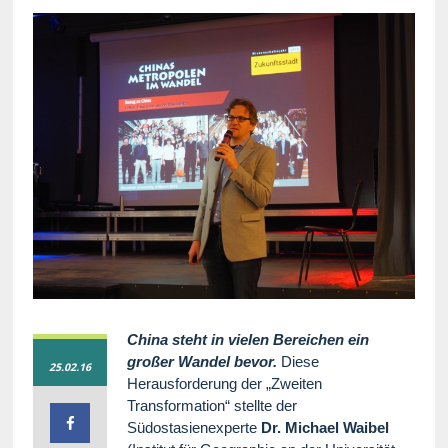
China steht in vielen Bereichen ein
großer Wandel bevor.
Diese
25.02.16
Herausforderung der „Zweiten
Transformation“ stellte der
Südostasienexperte
Dr. Michael Waibel