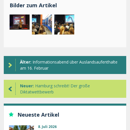
Bilder zum Artikel
Älter:
Informationsabend über Auslandsaufenthalte
am 16. Februar
Neuer:
Hamburg schreibt! Der große
Diktatwettbewerb
Neueste Artikel
8. Juli 2026