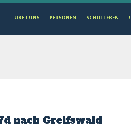
ÜBER UNS
PERSONEN
SCHULLEBEN
 7d nach Greifswald