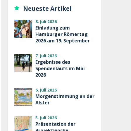
Neueste Artikel
8. Juli 2026
Einladung zum
Hamburger Römertag
2026 am 19. September
7. Juli 2026
Ergebnisse des
Spendenlaufs im Mai
2026
6. Juli 2026
Morgenstimmung an der
Alster
5. Juli 2026
Präsentation der
Projektwoche