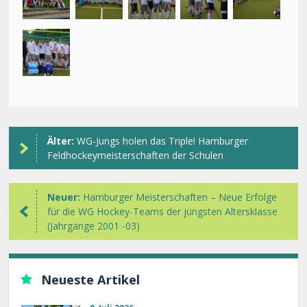
Älter:
WG-Jungs holen das Triple! Hamburger
Feldhockeymeisterschaften der Schulen
Neuer:
Hamburger Meisterschaften – Neue Erfolge
für die WG Hockey-Teams der jüngsten Altersklasse
(Jahrgänge 2001 -03)
Neueste Artikel