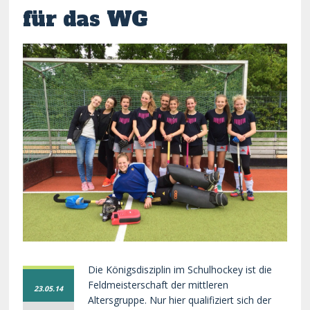
für das WG
Die Königsdisziplin im Schulhockey ist die
Feldmeisterschaft der mittleren
23.05.14
Altersgruppe. Nur hier qualifiziert sich der