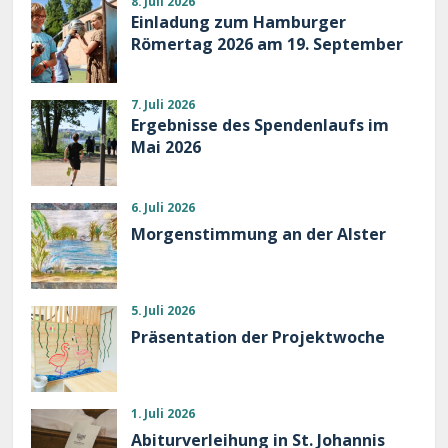
8. Juli 2026
Einladung zum Hamburger
Römertag 2026 am 19. September
7. Juli 2026
Ergebnisse des Spendenlaufs im
Mai 2026
6. Juli 2026
Morgenstimmung an der Alster
5. Juli 2026
Präsentation der Projektwoche
1. Juli 2026
Abiturverleihung in St. Johannis