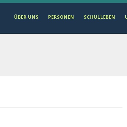
ÜBER UNS
PERSONEN
SCHULLEBEN