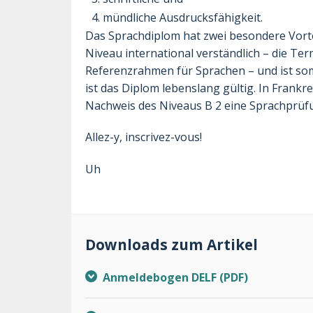
mündliche Ausdrucksfähigkeit.
Das Sprachdiplom hat zwei besondere Vortei
Niveau international verständlich – die T
Referenzrahmen für Sprachen – und ist so
ist das Diplom lebenslang gültig. In Frankr
Nachweis des Niveaus B 2 eine Sprachprüf
Allez-y, inscrivez-vous!
Uh
Downloads zum Artikel
Anmeldebogen DELF