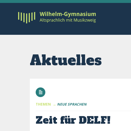
Aktuelles
THEMEN →
NEUE SPRACHEN
Zeit für DELF!