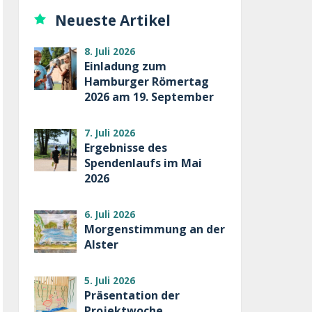
Neueste Artikel
8. Juli 2026
Einladung zum
Hamburger Römertag
2026 am 19. September
7. Juli 2026
Ergebnisse des
Spendenlaufs im Mai
2026
6. Juli 2026
Morgenstimmung an der
Alster
5. Juli 2026
Präsentation der
Projektwoche