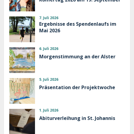
7. Juli 2026
Ergebnisse des Spendenlaufs im
Mai 2026
6. Juli 2026
Morgenstimmung an der Alster
5. Juli 2026
Präsentation der Projektwoche
1. Juli 2026
Abiturverleihung in St. Johannis