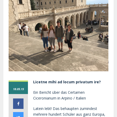
Licetne mihi ad locum privatum ire?
18.05.15
Ein Bericht über das Certamen
Ciceronianum in Arpino / Italien
Latein lebt! Das behaupten zumindest
mehrere hundert Schüler aus ganz Europa,