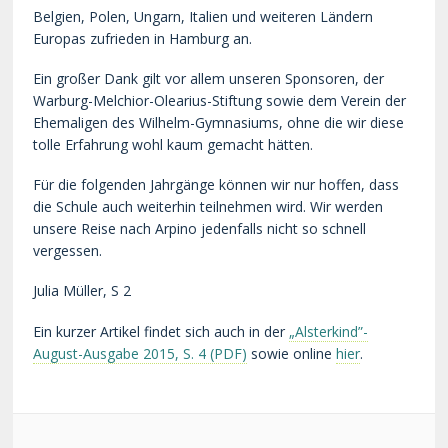
Belgien, Polen, Ungarn, Italien und weiteren Ländern
Europas zufrieden in Hamburg an.
Ein großer Dank gilt vor allem unseren Sponsoren, der
Warburg-Melchior-Olearius-Stiftung sowie dem Verein der
Ehemaligen des Wilhelm-Gymnasiums, ohne die wir diese
tolle Erfahrung wohl kaum gemacht hätten.
Für die folgenden Jahrgänge können wir nur hoffen, dass
die Schule auch weiterhin teilnehmen wird. Wir werden
unsere Reise nach Arpino jedenfalls nicht so schnell
vergessen.
Julia Müller, S 2
Ein kurzer Artikel findet sich auch in der
„Alsterkind”-
August-Ausgabe 2015, S. 4
sowie online
hier
.