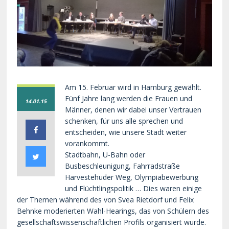
Am 15. Februar wird in Hamburg gewählt.
Fünf Jahre lang werden die Frauen und
14.01.15
Männer, denen wir dabei unser Vertrauen
schenken, für uns alle sprechen und
entscheiden, wie unsere Stadt weiter
vorankommt.
Stadtbahn, U-Bahn oder
Busbeschleunigung, Fahrradstraße
Harvestehuder Weg, Olympiabewerbung
und Flüchtlingspolitik … Dies waren einige
der Themen während des von Svea Rietdorf und Felix
Behnke moderierten Wahl-Hearings, das von Schülern des
gesellschaftswissenschaftlichen Profils organisiert wurde.