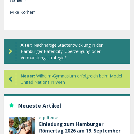
wählen!!!
Mike Korherr
Älter:
Nachhaltige Stadtentwicklung in der
Hamburger HafenCity: Überzeugung oder
Vermarktungsstrategie?
Neuer:
Wilhelm-Gymnasium erfolgreich beim Model
United Nations in Wien
Neueste Artikel
8. Juli 2026
Einladung zum Hamburger
Römertag 2026 am 19. September