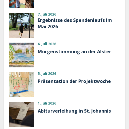
7. Juli 2026
Ergebnisse des Spendenlaufs im
Mai 2026
6. Juli 2026
Morgenstimmung an der Alster
5. Juli 2026
Präsentation der Projektwoche
1. Juli 2026
Abiturverleihung in St. Johannis