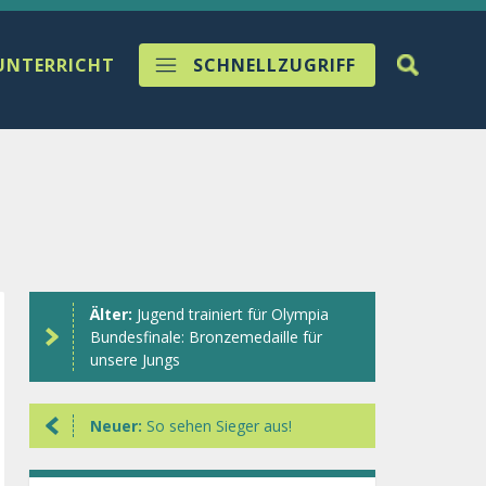
UNTERRICHT
SCHNELLZUGRIFF
Älter:
Jugend trainiert für Olympia
Bundesfinale: Bronzemedaille für
unsere Jungs
Neuer:
So sehen Sieger aus!