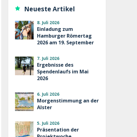
Neueste Artikel
8. Juli 2026
Einladung zum
Hamburger Römertag
2026 am 19. September
7. Juli 2026
Ergebnisse des
Spendenlaufs im Mai
2026
6. Juli 2026
Morgenstimmung an der
Alster
5. Juli 2026
Präsentation der
Projektwoche