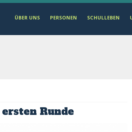
ÜBER UNS
PERSONEN
SCHULLEBEN
r ersten Runde