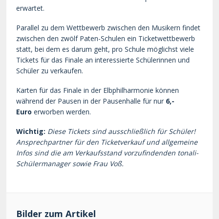
erwartet.
Parallel zu dem Wettbewerb zwischen den Musikern findet
zwischen den zwölf Paten-Schulen ein Ticketwettbewerb
statt, bei dem es darum geht, pro Schule möglichst viele
Tickets für das Finale an interessierte Schülerinnen und
Schüler zu verkaufen.
Karten für das Finale in der Elbphilharmonie können
während der Pausen in der Pausenhalle für nur
6,-
Euro
erworben werden.
Wichtig:
Diese Tickets sind ausschließlich für Schüler!
Ansprechpartner für den Ticketverkauf und allgemeine
Infos sind die am Verkaufsstand vorzufindenden tonali-
Schülermanager sowie Frau Voß.
Bilder zum Artikel