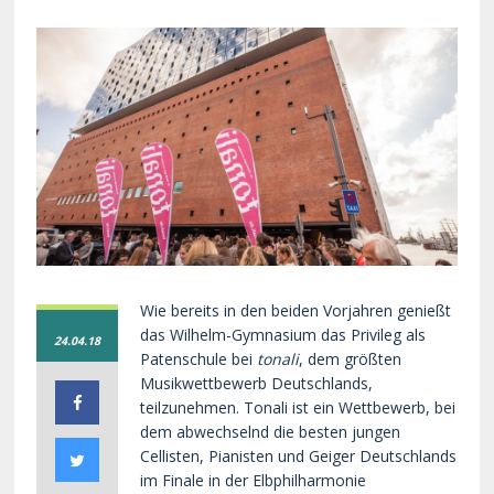
Wie bereits in den beiden Vorjahren genießt
das Wilhelm-Gymnasium das Privileg als
24.04.18
Patenschule bei
tonali
, dem größten
Musikwettbewerb Deutschlands,
teilzunehmen. Tonali ist ein Wettbewerb, bei
dem abwechselnd die besten jungen
Cellisten, Pianisten und Geiger Deutschlands
im Finale in der Elbphilharmonie