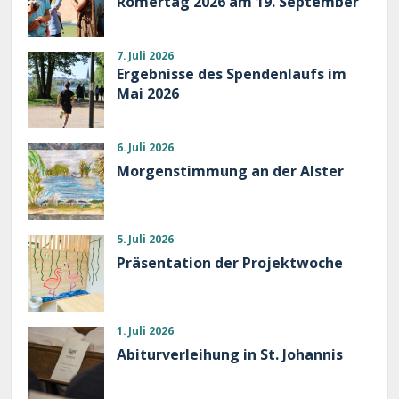
Römertag 2026 am 19. September
7. Juli 2026
Ergebnisse des Spendenlaufs im
Mai 2026
6. Juli 2026
Morgenstimmung an der Alster
5. Juli 2026
Präsentation der Projektwoche
1. Juli 2026
Abiturverleihung in St. Johannis