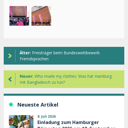
Älter:
Preisträger beim Bundeswettbewerb
Fremdsprachen
Neuer:
Who made my clothes: Was hat Hamburg
mit Bangladesch zu tun?
Neueste Artikel
8. Juli 2026
Einladung zum Hamburger