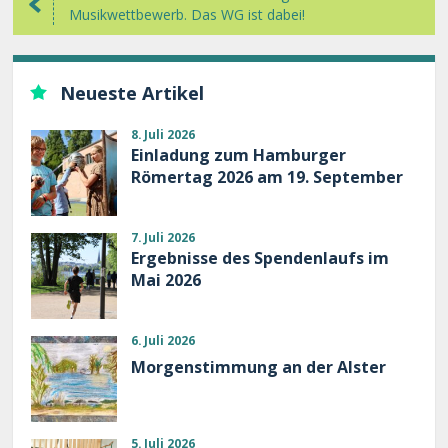
Musikwettbewerb. Das WG ist dabei!
Neueste Artikel
8. Juli 2026
Einladung zum Hamburger
Römertag 2026 am 19. September
7. Juli 2026
Ergebnisse des Spendenlaufs im
Mai 2026
6. Juli 2026
Morgenstimmung an der Alster
5. Juli 2026