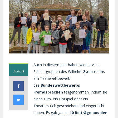
Auch in diesem Jahr haben wieder viele
Schülergruppen des Wilhelm-Gymnasiums
24.04.18
am Teamwettbewerb
des
Bundeswettbewerbs
Fremdsprachen
teilgenommen, indem sie
einen Film, ein Hörspiel oder ein
Theaterstück geschrieben und eingereicht
haben. Es gab ganze
10 Beiträge aus den