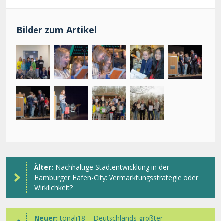
Bilder zum Artikel
Älter:
Nachhaltige Stadtentwicklung in der
Hamburger Hafen-City: Vermarktungsstrategie oder
Wirklichkeit?
Neuer:
tonali18 – Deutschlands größter