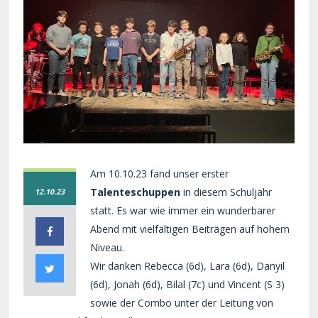
Am 10.10.23 fand unser erster
Talenteschuppen
in diesem Schuljahr
12.10.23
statt. Es war wie immer ein wunderbarer
Abend mit vielfältigen Beiträgen auf hohem
Niveau.
Wir danken Rebecca (6d), Lara (6d), Danyil
(6d), Jonah (6d), Bilal (7c) und Vincent (S 3)
sowie der Combo unter der Leitung von