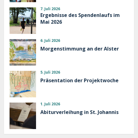
7. Juli 2026
Ergebnisse des Spendenlaufs im
Mai 2026
6. Juli 2026
Morgenstimmung an der Alster
5. Juli 2026
Präsentation der Projektwoche
1. Juli 2026
Abiturverleihung in St. Johannis