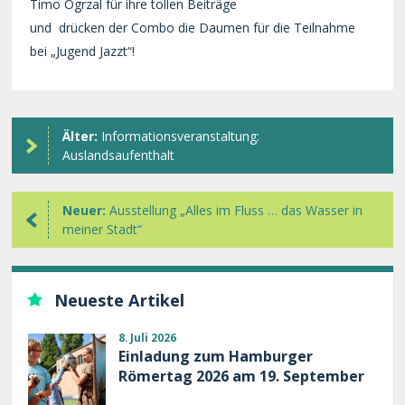
Timo Ogrzal für ihre tollen Beiträge
und drücken der Combo die Daumen für die Teilnahme
bei „Jugend Jazzt“!
Älter:
Informationsveranstaltung:
Auslandsaufenthalt
Neuer:
Ausstellung „Alles im Fluss … das Wasser in
meiner Stadt“
Neueste Artikel
8. Juli 2026
Einladung zum Hamburger
Römertag 2026 am 19. September