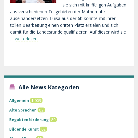
sie sich mit kniffeligen Aufgaben
aus verschiedenen Teilgebieten der Mathematik
auseinandersetzen. Luisa aus der 6b konnte mit ihrer
tollen Bearbeitung einen dritten Platz erzielen und sich
damit für die Landesrunde qualifizieren. Auf dieser wird sie
…
weiterlesen
Alle News Kategorien
Allgemein
1.009
Alte Sprachen
82
Begabtenförderung
89
Bildende Kunst
62