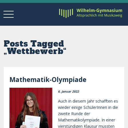
Posts Tagged
„Wettbewerb“
Mathematik-Olympiade
6. Januar 2022
Auch in diesem Jahr schafften es
wieder einige SchülerInnen in die
zweite Runde der
Mathematikolympiade. In einer
vierstündigen Klausur mussten