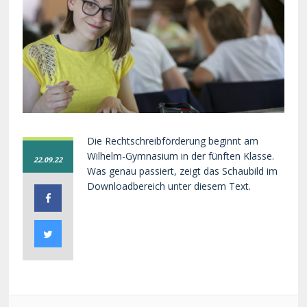
Die Rechtschreibförderung beginnt am
Wilhelm-Gymnasium in der fünften Klasse.
22.09.22
Was genau passiert, zeigt das Schaubild im
Downloadbereich unter diesem Text.