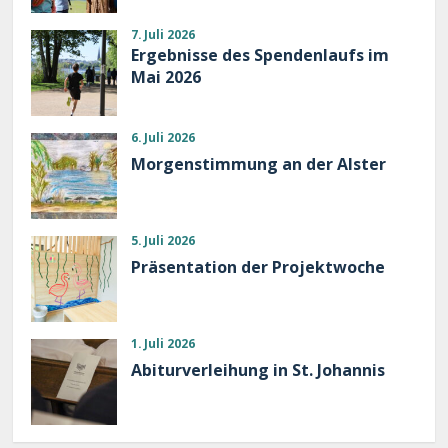
7. Juli 2026
Ergebnisse des Spendenlaufs im
Mai 2026
6. Juli 2026
Morgenstimmung an der Alster
5. Juli 2026
Präsentation der Projektwoche
1. Juli 2026
Abiturverleihung in St. Johannis