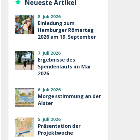
Neueste Artikel
8. Juli 2026
Einladung zum
Hamburger Römertag
2026 am 19. September
7. Juli 2026
Ergebnisse des
Spendenlaufs im Mai
2026
6. Juli 2026
Morgenstimmung an der
Alster
5. Juli 2026
Präsentation der
Projektwoche