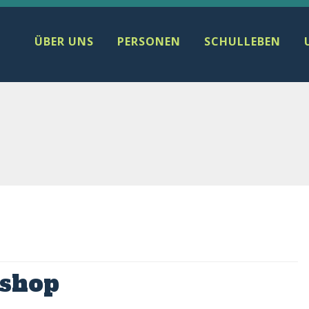
ÜBER UNS
PERSONEN
SCHULLEBEN
shop