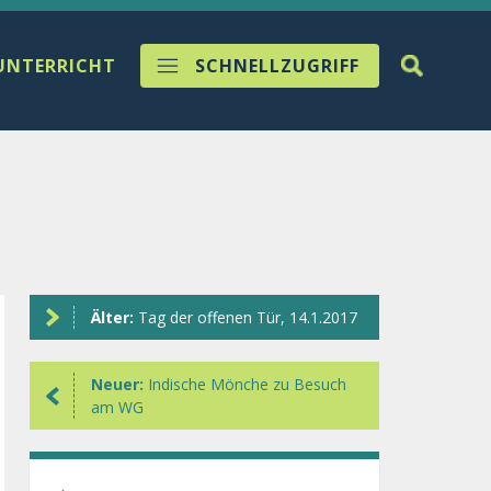
UNTERRICHT
SCHNELLZUGRIFF
Älter:
Tag der offenen Tür, 14.1.2017
Neuer:
Indische Mönche zu Besuch
am WG