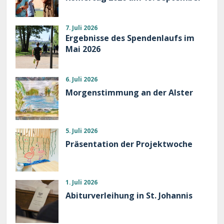
7. Juli 2026
Ergebnisse des Spendenlaufs im
Mai 2026
6. Juli 2026
Morgenstimmung an der Alster
5. Juli 2026
Präsentation der Projektwoche
1. Juli 2026
Abiturverleihung in St. Johannis