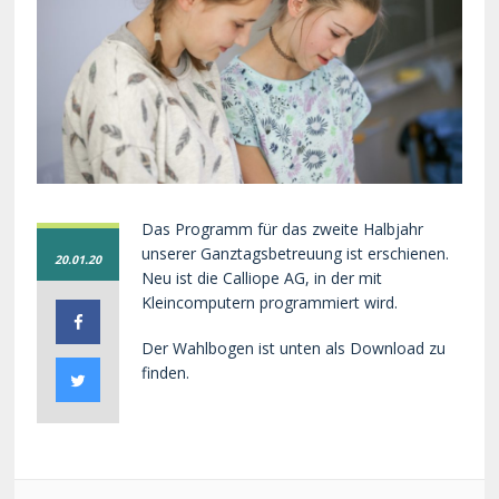
Das Programm für das zweite Halbjahr
unserer Ganztagsbetreuung ist erschienen.
20.01.20
Neu ist die Calliope AG, in der mit
Kleincomputern programmiert wird.
Der Wahlbogen ist unten als Download zu
finden.