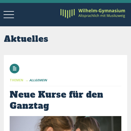
Aktuelles
THEMEN →
ALLGEMEIN
Neue Kurse für den
Ganztag