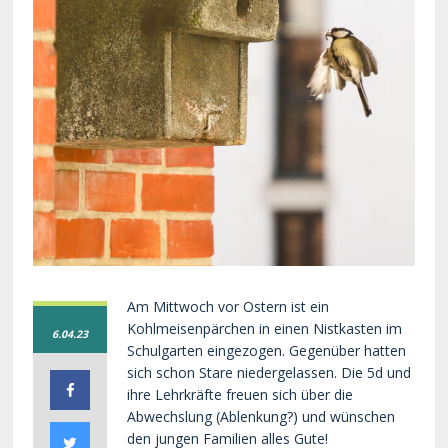
Am Mittwoch vor Ostern ist ein
Kohlmeisenpärchen in einen Nistkasten im
6.04.23
Schulgarten eingezogen. Gegenüber hatten
sich schon Stare niedergelassen. Die 5d und
ihre Lehrkräfte freuen sich über die
Abwechslung (Ablenkung?) und wünschen
den jungen Familien alles Gute!