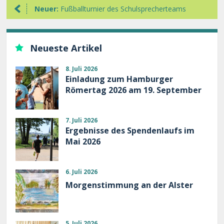
Neuer:
Fußballturnier des Schulsprecherteams
Neueste Artikel
8. Juli 2026
Einladung zum Hamburger
Römertag 2026 am 19. September
7. Juli 2026
Ergebnisse des Spendenlaufs im
Mai 2026
6. Juli 2026
Morgenstimmung an der Alster
5. Juli 2026