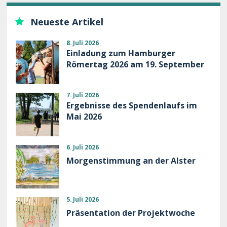
Neueste Artikel
8. Juli 2026
Einladung zum Hamburger
Römertag 2026 am 19. September
7. Juli 2026
Ergebnisse des Spendenlaufs im
Mai 2026
6. Juli 2026
Morgenstimmung an der Alster
5. Juli 2026
Präsentation der Projektwoche