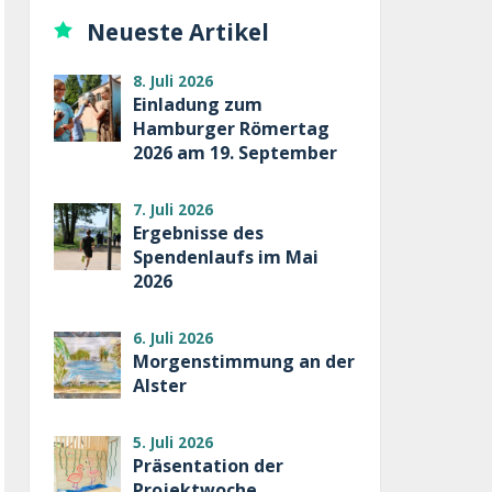
Neueste Artikel
8. Juli 2026
Einladung zum
Hamburger Römertag
2026 am 19. September
7. Juli 2026
Ergebnisse des
Spendenlaufs im Mai
2026
6. Juli 2026
Morgenstimmung an der
Alster
5. Juli 2026
Präsentation der
Projektwoche