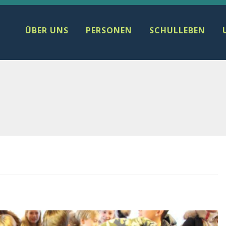
ÜBER UNS
PERSONEN
SCHULLEBEN