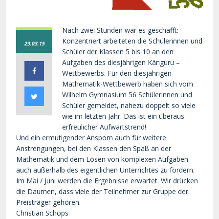
Nach zwei Stunden war es geschafft:
Konzentriert arbeiteten die Schülerinnen und
23.03.15
Schüler der Klassen 5 bis 10 an den
Aufgaben des diesjährigen Känguru –
Wettbewerbs. Für den diesjährigen
Mathematik-Wettbewerb haben sich vom
Wilhelm Gymnasium 56 Schülerinnen und
Schüler gemeldet, nahezu doppelt so viele
wie im letzten Jahr. Das ist ein überaus
erfreulicher Aufwärtstrend!
Und ein ermutigender Ansporn auch für weitere
Anstrengungen, bei den Klassen den Spaß an der
Mathematik und dem Lösen von komplexen Aufgaben
auch außerhalb des eigentlichen Unterrichtes zu fördern.
Im Mai / Juni werden die Ergebnisse erwartet. Wir drücken
die Daumen, dass viele der Teilnehmer zur Gruppe der
Preisträger gehören.
Christian Schöps