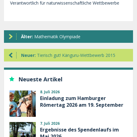
Verantwortlich für naturwissenschaftliche Wettbewerbe
Älter:
Mathematik Olympiade
Neuer:
Tierisch gut! Känguru-Wettbewerb 2015
Neueste Artikel
8. Juli 2026
Einladung zum Hamburger
Römertag 2026 am 19. September
7. Juli 2026
Ergebnisse des Spendenlaufs im
Mai 2026