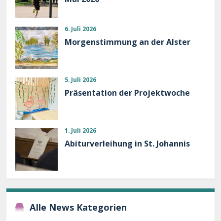
6. Juli 2026
Morgenstimmung an der Alster
5. Juli 2026
Präsentation der Projektwoche
1. Juli 2026
Abiturverleihung in St. Johannis
Alle News Kategorien