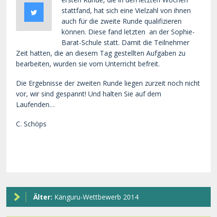
stattfand, hat sich eine Vielzahl von ihnen
auch für die zweite Runde qualifizieren
können. Diese fand letzten an der Sophie-
Barat-Schule statt. Damit die Teilnehmer
Zeit hatten, die an diesem Tag gestellten Aufgaben zu
bearbeiten, wurden sie vom Unterricht befreit.
Die Ergebnisse der zweiten Runde liegen zurzeit noch nicht
vor, wir sind gespannt! Und halten Sie auf dem
Laufenden…
C. Schöps
Älter:
Känguru-Wettbewerb 2014