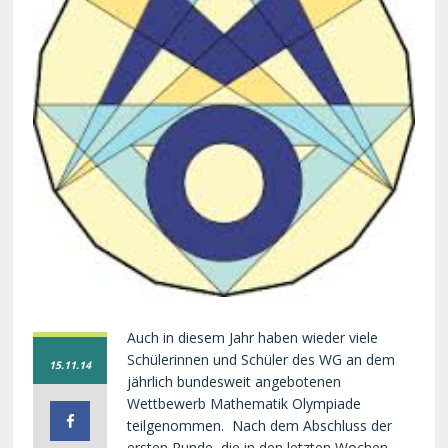
Auch in diesem Jahr haben wieder viele
Schülerinnen und Schüler des WG an dem
15.11.14
jährlich bundesweit angebotenen
Wettbewerb Mathematik Olympiade
teilgenommen. Nach dem Abschluss der
ersten Runde, die in den letzten Wochen