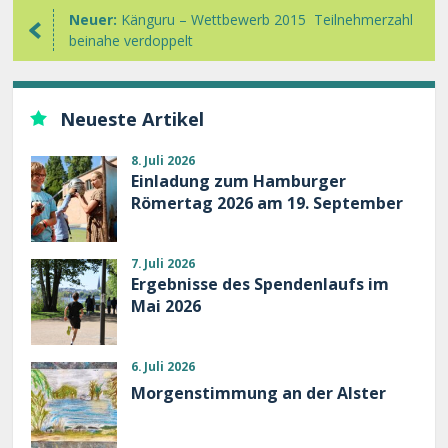
Neuer:
Känguru – Wettbewerb 2015  Teilnehmerzahl
beinahe verdoppelt
Neueste Artikel
8. Juli 2026
Einladung zum Hamburger
Römertag 2026 am 19. September
7. Juli 2026
Ergebnisse des Spendenlaufs im
Mai 2026
6. Juli 2026
Morgenstimmung an der Alster