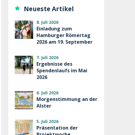
Neueste Artikel
8. Juli 2026
Einladung zum
Hamburger Römertag
2026 am 19. September
7. Juli 2026
Ergebnisse des
Spendenlaufs im Mai
2026
6. Juli 2026
Morgenstimmung an der
Alster
5. Juli 2026
Präsentation der
Projektwoche