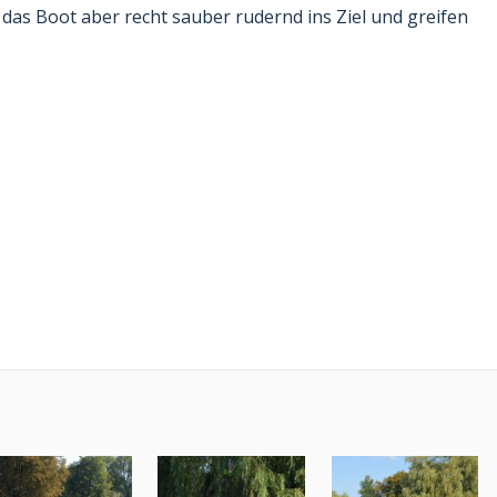
das Boot aber recht sauber rudernd ins Ziel und greifen