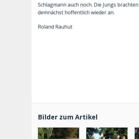
Schlagmann auch noch. Die Jungs brachten 
demnächst hoffentlich wieder an.
Roland Rauhut
Bilder zum Artikel