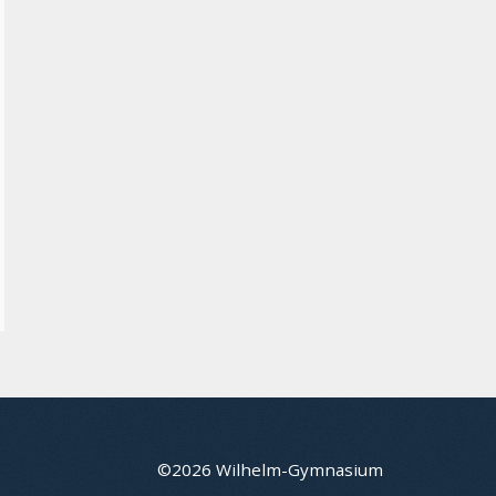
©2026 Wilhelm-Gymnasium