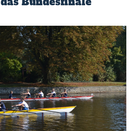
 das Bundesfinale