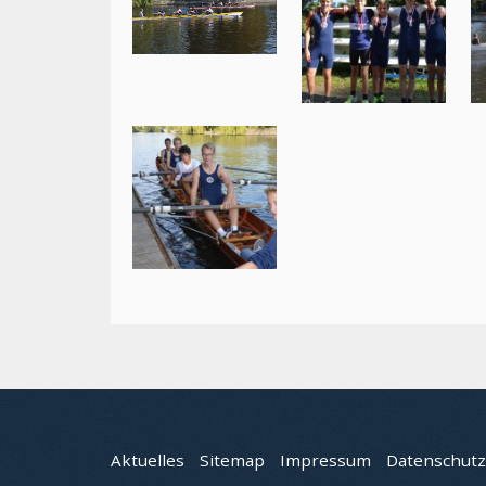
Aktuelles
Sitemap
Impressum
Datenschutz