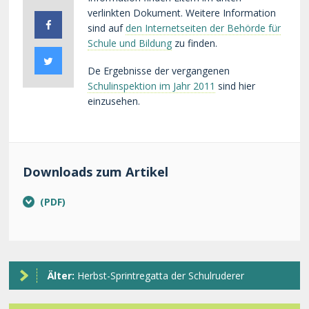
verlinkten Dokument. Weitere Information
sind auf
den Internetseiten der Behörde für
Schule und Bildung
zu finden.
De Ergebnisse der vergangenen
Schulinspektion im Jahr 2011
sind hier
einzusehen.
Downloads zum Artikel
Älter:
Herbst-Sprintregatta der Schulruderer