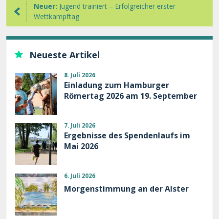
Neuer:
Jugend trainiert – Erfolgreicher erster
Wettkampftag
Neueste Artikel
8. Juli 2026
Einladung zum Hamburger
Römertag 2026 am 19. September
7. Juli 2026
Ergebnisse des Spendenlaufs im
Mai 2026
6. Juli 2026
Morgenstimmung an der Alster