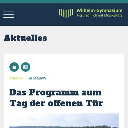
Aktuelles
THEMEN →
ALLGEMEIN
Das Programm zum
Tag der offenen Tür