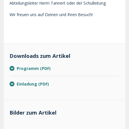
Abteilungsleiter Herrn Tannert oder der Schulleitung.
Wir freuen uns auf Deinen und Ihren Besuch!
Downloads zum Artikel
Programm
Einladung
Bilder zum Artikel