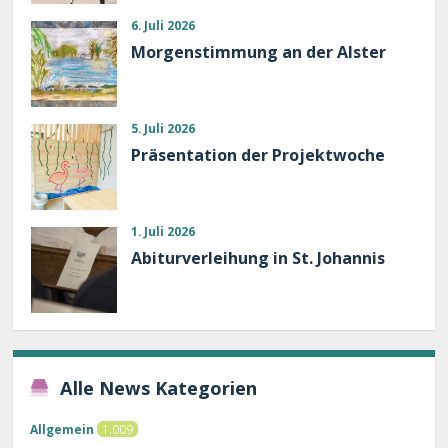
6. Juli 2026
Morgenstimmung an der Alster
5. Juli 2026
Präsentation der Projektwoche
1. Juli 2026
Abiturverleihung in St. Johannis
Alle News Kategorien
Allgemein
1.009