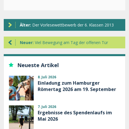
Älter:
Der Vorlesewettbewerb der 6. Klassen 2013
Neuer:
Viel Bewegung am Tag der offenen Tür
Neueste Artikel
8. Juli 2026
Einladung zum Hamburger
Römertag 2026 am 19. September
7. Juli 2026
Ergebnisse des Spendenlaufs im
Mai 2026