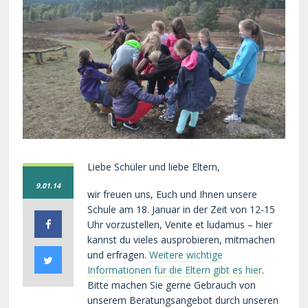
Liebe Schüler und liebe Eltern,
9.01.14
wir freuen uns, Euch und Ihnen unsere
Schule am 18. Januar in der Zeit von 12-15
Uhr vorzustellen, Venite et ludamus – hier
kannst du vieles ausprobieren, mitmachen
und erfragen.
Weitere wichtige
Informationen für die Eltern gibt es hier
.
Bitte machen Sie gerne Gebrauch von
unserem Beratungsangebot durch unseren