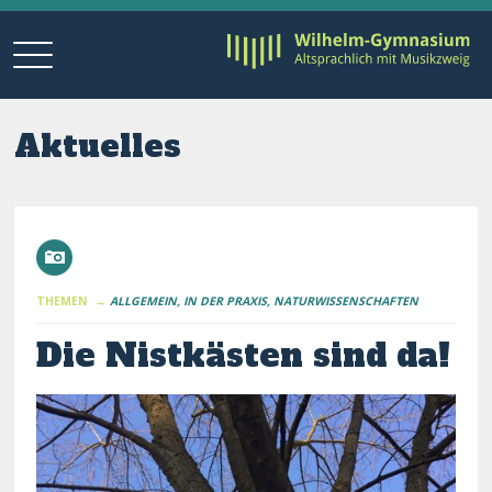
Aktuelles
THEMEN →
ALLGEMEIN
IN DER PRAXIS
NATURWISSENSCHAFTEN
Die Nistkästen sind da!