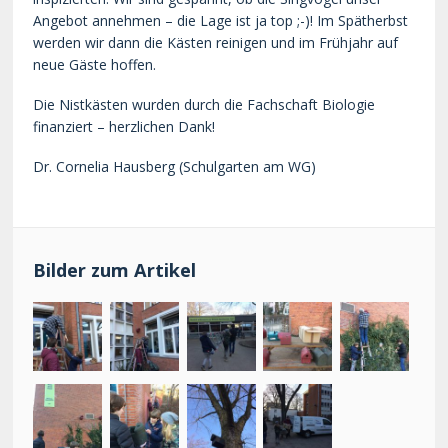
Angebot annehmen – die Lage ist ja top ;-)! Im Spätherbst
werden wir dann die Kästen reinigen und im Frühjahr auf
neue Gäste hoffen.
Die Nistkästen wurden durch die Fachschaft Biologie
finanziert – herzlichen Dank!
Dr. Cornelia Hausberg (Schulgarten am WG)
Bilder zum Artikel