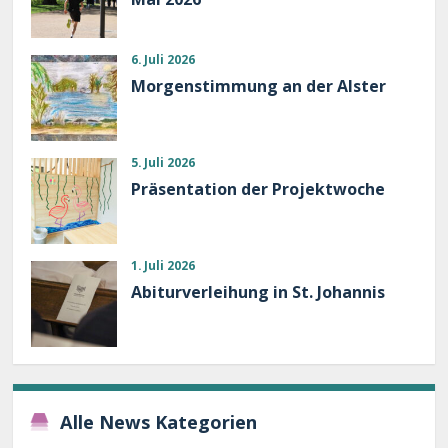
6. Juli 2026
Morgenstimmung an der Alster
5. Juli 2026
Präsentation der Projektwoche
1. Juli 2026
Abiturverleihung in St. Johannis
Alle News Kategorien