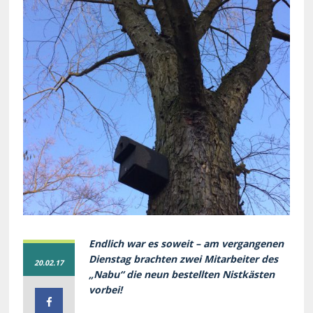
Endlich war es soweit – am vergangenen
Dienstag brachten zwei Mitarbeiter des
20.02.17
„Nabu“ die neun bestellten Nistkästen
vorbei!