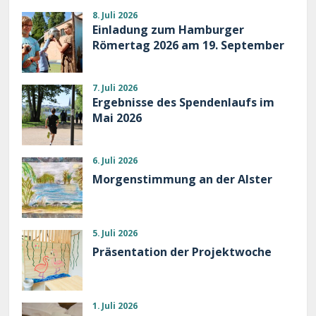
8. Juli 2026
Einladung zum Hamburger
Römertag 2026 am 19. September
7. Juli 2026
Ergebnisse des Spendenlaufs im
Mai 2026
6. Juli 2026
Morgenstimmung an der Alster
5. Juli 2026
Präsentation der Projektwoche
1. Juli 2026