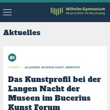
Aktuelles
THEMEN →
ALLGEMEIN
BILDENDE KUNST
OBERSTUFE
Das Kunstprofil bei der
Langen Nacht der
Museen im Bucerius
Kunst Forum