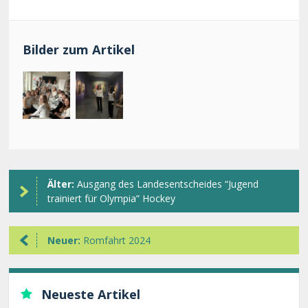
Bilder zum Artikel
Älter:
Ausgang des Landesentscheides “Jugend
trainiert für Olympia” Hockey
Neuer:
Romfahrt 2024
Neueste Artikel