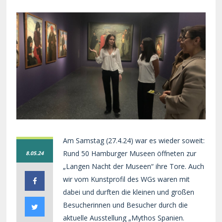
Am Samstag (27.4.24) war es wieder soweit:
Rund 50 Hamburger Museen öffneten zur
8.05.24
„Langen Nacht der Museen“ ihre Tore. Auch
wir vom Kunstprofil des WGs waren mit
dabei und durften die kleinen und großen
Besucherinnen und Besucher durch die
aktuelle Ausstellung „Mythos Spanien.