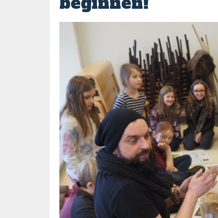
beginnen!