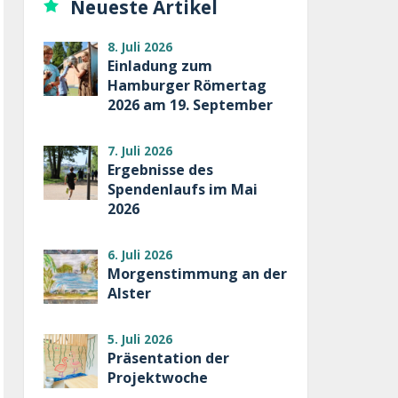
Neueste Artikel
8. Juli 2026
Einladung zum
Hamburger Römertag
2026 am 19. September
7. Juli 2026
Ergebnisse des
Spendenlaufs im Mai
2026
6. Juli 2026
Morgenstimmung an der
Alster
5. Juli 2026
Präsentation der
Projektwoche