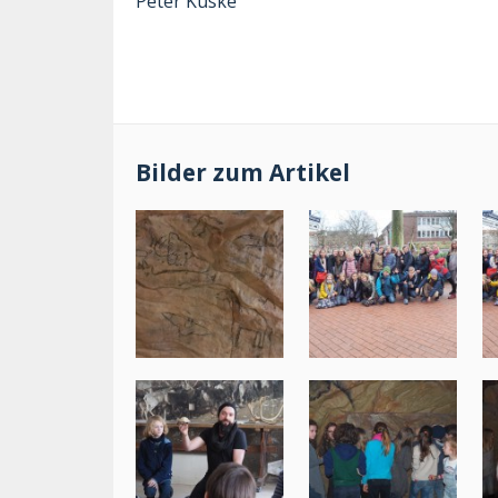
Peter Kuske
Bilder zum Artikel