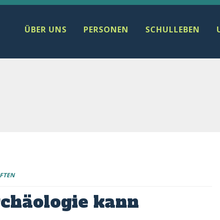
ÜBER UNS
PERSONEN
SCHULLEBEN
FTEN
chäologie kann