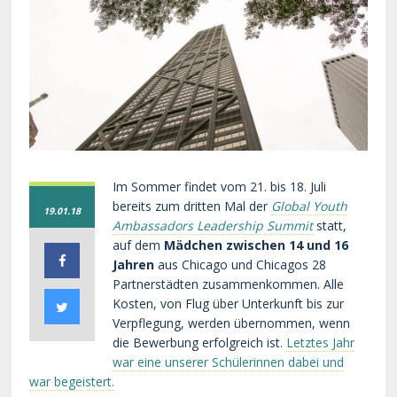
Im Sommer findet vom 21. bis 18. Juli
bereits zum dritten Mal der
Global Youth
19.01.18
Ambassadors Leadership Summit
statt,
auf dem
Mädchen zwischen 14 und 16
Jahren
aus Chicago und Chicagos 28
Partnerstädten zusammenkommen. Alle
Kosten, von Flug über Unterkunft bis zur
Verpflegung, werden übernommen, wenn
die Bewerbung erfolgreich ist.
Letztes Jahr
war eine unserer Schülerinnen dabei und
war begeistert.