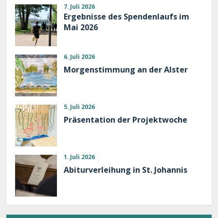
7. Juli 2026
Ergebnisse des Spendenlaufs im
Mai 2026
6. Juli 2026
Morgenstimmung an der Alster
5. Juli 2026
Präsentation der Projektwoche
1. Juli 2026
Abiturverleihung in St. Johannis