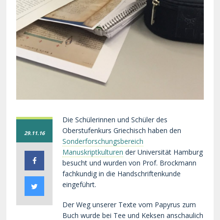
Die Schülerinnen und Schüler des
Oberstufenkurs Griechisch haben den
29.11.16
Sonderforschungsbereich
Manuskriptkulturen
der Universität Hamburg
besucht und wurden von Prof. Brockmann
fachkundig in die Handschriftenkunde
eingeführt.
Der Weg unserer Texte vom Papyrus zum
Buch wurde bei Tee und Keksen anschaulich