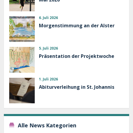
6. Juli 2026
Morgenstimmung an der Alster
5. Juli 2026
Präsentation der Projektwoche
1. Juli 2026
Abiturverleihung in St. Johannis
Alle News Kategorien