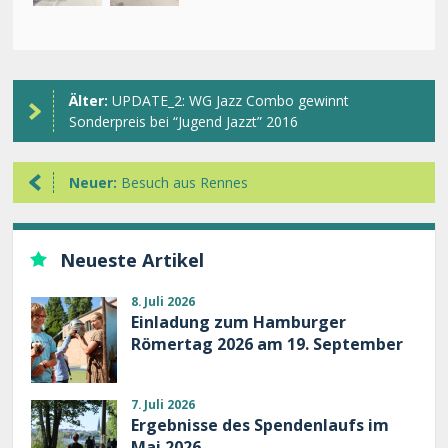
Älter:
UPDATE_2: WG Jazz Combo gewinnt
Sonderpreis bei “Jugend Jazzt” 2016
Neuer:
Besuch aus Rennes
Neueste Artikel
8. Juli 2026
Einladung zum Hamburger
Römertag 2026 am 19. September
7. Juli 2026
Ergebnisse des Spendenlaufs im
Mai 2026