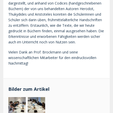
dargestellt, und anhand von Codices (handgeschriebenen
Büchern) der von uns behandelten Autoren Herodot,
Thukydides und Aristoteles konnten die Schülerinnen und
Schüler sich darin üben, frühmittelalterliche Handschriften
zu entziffern. Erstaunlich, wie die Texte, die wir heute
gedruckt in Büchern finden, einmal ausgesehen haben. Die
Erkenntnisse und erworbenen Fähigkeiten werden sicher
auch im Unterricht noch von Nutzen sein.
Vielen Dank an Prof. Brockmann und seine
wissenschaftlichen Mitarbeiter für den eindrucksvollen
Nachmittag!
Bilder zum Artikel