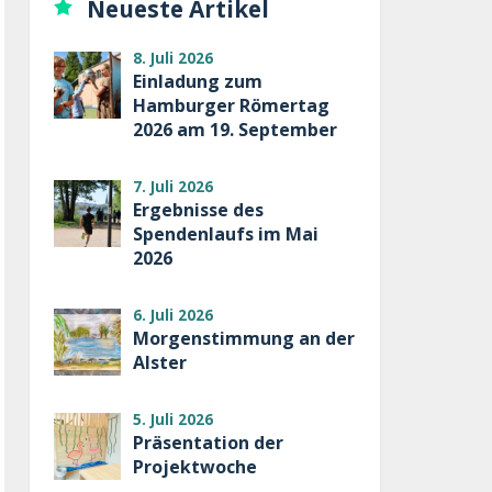
Neueste Artikel
8. Juli 2026
Einladung zum
Hamburger Römertag
2026 am 19. September
7. Juli 2026
Ergebnisse des
Spendenlaufs im Mai
2026
6. Juli 2026
Morgenstimmung an der
Alster
5. Juli 2026
Präsentation der
Projektwoche