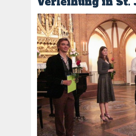
Verleihung in St.