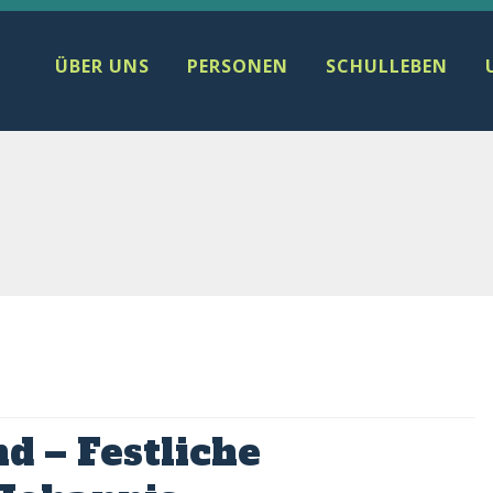
ÜBER UNS
PERSONEN
SCHULLEBEN
d – Festliche