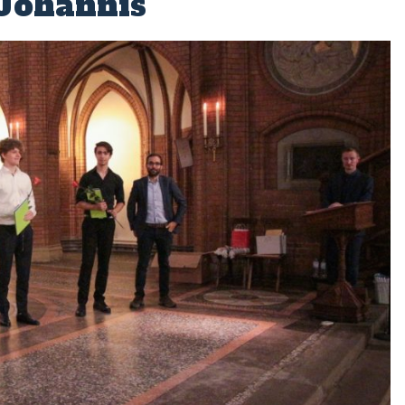
 Johannis