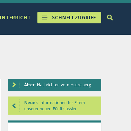
UNTERRICHT
SCHNELLZUGRIFF
Älter:
Nachrichten vom Hutzelberg
Neuer:
Informationen für Eltern
unserer neuen Fünftklässler