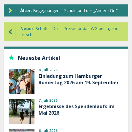
Älter:
Begegnungen – Schule und der „Andere Ort“
Neuer:
Schaffst Du! – Preise für das WG bei Jugend
forscht
Neueste Artikel
8. Juli 2026
Einladung zum Hamburger
Römertag 2026 am 19. September
7. Juli 2026
Ergebnisse des Spendenlaufs im
Mai 2026
6. Juli 2026