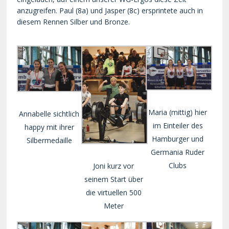
anzugreifen. Paul (8a) und Jasper (8c) ersprintete auch in
diesem Rennen Silber und Bronze.
Maria (mittig) hier
Annabelle sichtlich
im Einteiler des
happy mit ihrer
Hamburger und
Silbermedaille
Germania Ruder
Clubs
Joni kurz vor
seinem Start über
die virtuellen 500
Meter