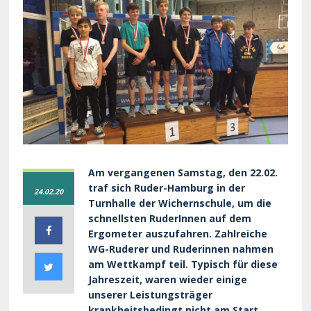
Am vergangenen Samstag, den 22.02.
traf sich Ruder-Hamburg in der
24.02.20
Turnhalle der Wichernschule, um die
schnellsten RuderInnen auf dem
Ergometer auszufahren. Zahlreiche
WG-Ruderer und Ruderinnen nahmen
am Wettkampf teil. Typisch für diese
Jahreszeit, waren wieder einige
unserer Leistungsträger
krankheitsbedingt nicht am Start.