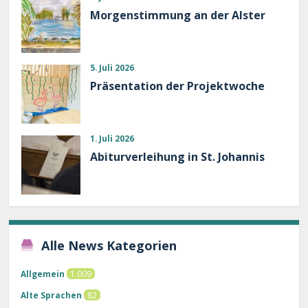
Morgenstimmung an der Alster
5. Juli 2026
Präsentation der Projektwoche
1. Juli 2026
Abiturverleihung in St. Johannis
Alle News Kategorien
Allgemein
1.009
Alte Sprachen
82