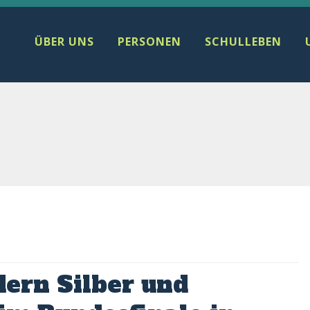
ÜBER UNS
PERSONEN
SCHULLEBEN
ern Silber und