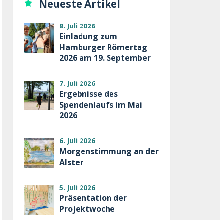
Neueste Artikel
8. Juli 2026
Einladung zum
Hamburger Römertag
2026 am 19. September
7. Juli 2026
Ergebnisse des
Spendenlaufs im Mai
2026
6. Juli 2026
Morgenstimmung an der
Alster
5. Juli 2026
Präsentation der
Projektwoche