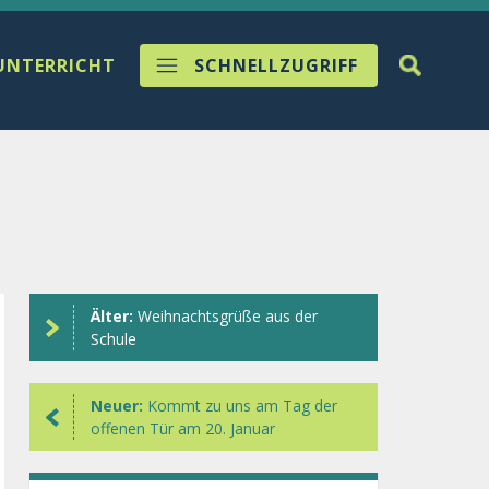
UNTERRICHT
SCHNELLZUGRIFF
Älter:
Weihnachtsgrüße aus der
Schule
Neuer:
Kommt zu uns am Tag der
offenen Tür am 20. Januar