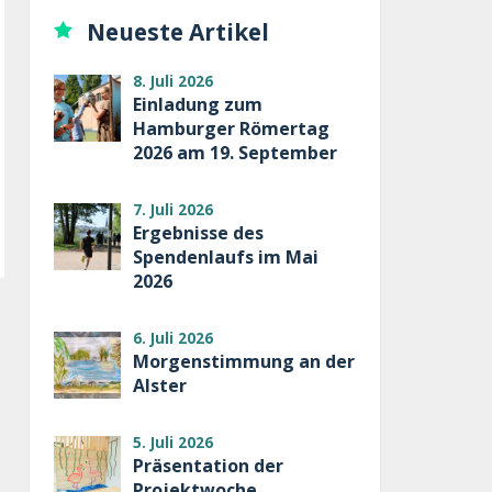
Neueste Artikel
8. Juli 2026
Einladung zum
Hamburger Römertag
2026 am 19. September
7. Juli 2026
Ergebnisse des
Spendenlaufs im Mai
2026
6. Juli 2026
Morgenstimmung an der
Alster
5. Juli 2026
Präsentation der
Projektwoche