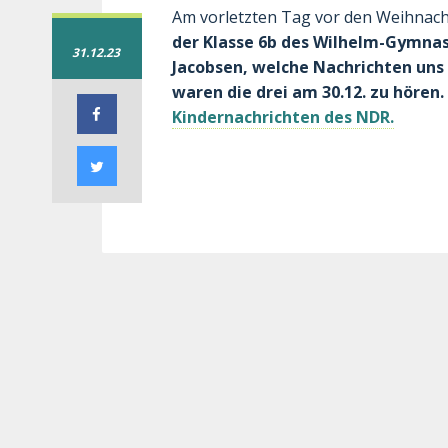
Am vorletzten Tag vor den Weihnach
der Klasse 6b des Wilhelm-Gymna
31.12.23
Jacobsen, welche Nachrichten un
waren die drei am 30.12. zu hören
Kindernachrichten des NDR.