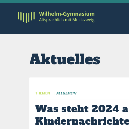
Aktuelles
THEMEN →
ALLGEMEIN
Was steht 2024 a
Kindernachrich