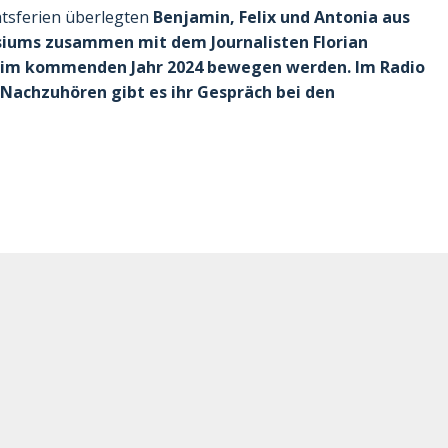
tsferien überlegten
Benjamin, Felix und Antonia aus
siums zusammen mit dem Journalisten Florian
s im kommenden Jahr 2024 bewegen werden. Im Radio
. Nachzuhören gibt es ihr Gespräch bei den