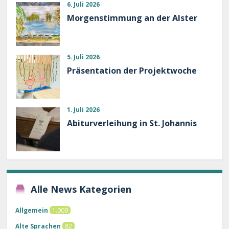
6. Juli 2026
Morgenstimmung an der Alster
5. Juli 2026
Präsentation der Projektwoche
1. Juli 2026
Abiturverleihung in St. Johannis
Alle News Kategorien
Allgemein
1.009
Alte Sprachen
82