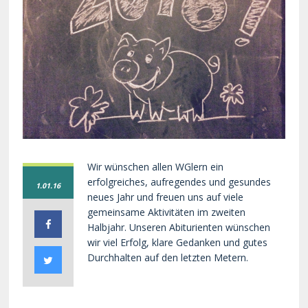
Wir wünschen allen WGlern ein
erfolgreiches, aufregendes und gesundes
1.01.16
neues Jahr und freuen uns auf viele
gemeinsame Aktivitäten im zweiten
Halbjahr. Unseren Abiturienten wünschen
wir viel Erfolg, klare Gedanken und gutes
Durchhalten auf den letzten Metern.