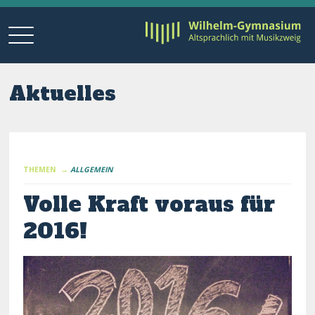
Aktuelles
THEMEN →
ALLGEMEIN
Volle Kraft voraus für
2016!