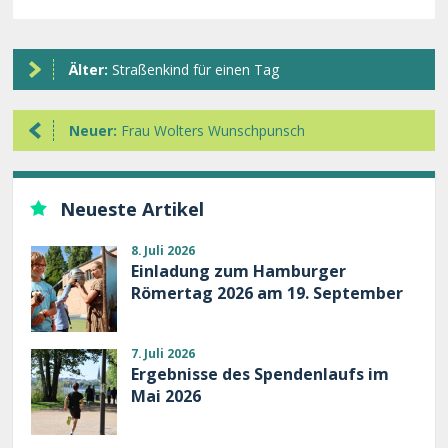
Älter:
Straßenkind für einen Tag
Neuer:
Frau Wolters Wunschpunsch
Neueste Artikel
8. Juli 2026
Einladung zum Hamburger
Römertag 2026 am 19. September
7. Juli 2026
Ergebnisse des Spendenlaufs im
Mai 2026