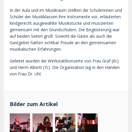
In der Aula und im Musikraum stellten die Schülerinnen und
Schüler der Musikklassen ihre Instrumente vor, erläuterten
kindgerecht ausgewählte Musikstücke und musizierten
gemeinsam mit den Grundschülern. Die Begeisterung war
auf beiden Seiten groß: Sowohl die Gäste als auch die
Gastgeber hatten sichtbar Freude an den gemeinsamen
musikalischen Erfahrungen.
Geleitet wurden die Werkstattkonzerte von Frau Graf (6c)
und Herrn Alberti (7c). Die Organisation lag in den Händen
von Frau Dr. Uhl.
Bilder zum Artikel