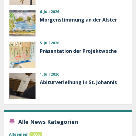
6. Juli 2026
Morgenstimmung an der Alster
5. Juli 2026
Präsentation der Projektwoche
1. Juli 2026
Abiturverleihung in St. Johannis
Alle News Kategorien
Allgemein
1.009