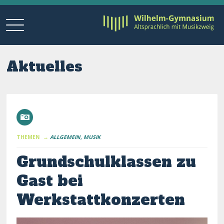
Aktuelles
THEMEN →
ALLGEMEIN
MUSIK
Grundschulklassen zu
Gast bei
Werkstattkonzerten