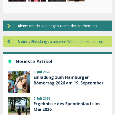
Älter:
Bericht zur langen Nacht der Mathematik
Neuer:
Einladung zu unseren Weihnachtskonzerten
Neueste Artikel
8. Juli 2026
Einladung zum Hamburger
Römertag 2026 am 19. September
7. Juli 2026
Ergebnisse des Spendenlaufs im
Mai 2026