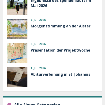
Ergebnisse des Spendenlaufs im
Mai 2026
6. Juli 2026
Morgenstimmung an der Alster
5. Juli 2026
Präsentation der Projektwoche
1. Juli 2026
Abiturverleihung in St. Johannis
Alle News Kategorien