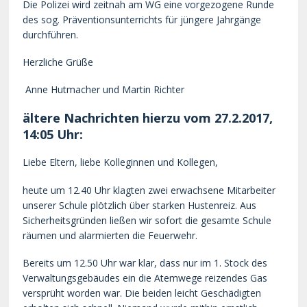
Die Polizei wird zeitnah am WG eine vorgezogene Runde
des sog. Präventionsunterrichts für jüngere Jahrgänge
durchführen.
Herzliche Grüße
Anne Hutmacher und Martin Richter
ältere Nachrichten hierzu vom 27.2.2017,
14:05 Uhr:
Liebe Eltern, liebe Kolleginnen und Kollegen,
heute um 12.40 Uhr klagten zwei erwachsene Mitarbeiter
unserer Schule plötzlich über starken Hustenreiz. Aus
Sicherheitsgründen ließen wir sofort die gesamte Schule
räumen und alarmierten die Feuerwehr.
Bereits um 12.50 Uhr war klar, dass nur im 1. Stock des
Verwaltungsgebäudes ein die Atemwege reizendes Gas
versprüht worden war. Die beiden leicht Geschädigten