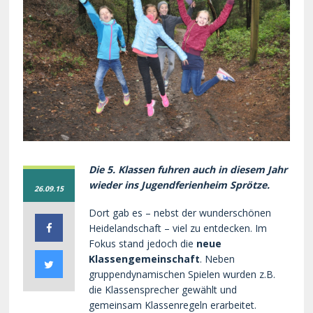
Die 5. Klassen fuhren auch in diesem Jahr
wieder ins Jugendferienheim Sprötze.
26.09.15
Dort gab es – nebst der wunderschönen
Heidelandschaft – viel zu entdecken. Im
Fokus stand jedoch die
neue
Klassengemeinschaft
. Neben
gruppendynamischen Spielen wurden z.B.
die Klassensprecher gewählt und
gemeinsam Klassenregeln erarbeitet.