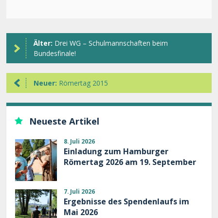
Älter:
Drei WG – Schulmannschaften beim
Bundesfinale!
Neuer:
Römertag 2015
Neueste Artikel
8. Juli 2026
Einladung zum Hamburger
Römertag 2026 am 19. September
7. Juli 2026
Ergebnisse des Spendenlaufs im
Mai 2026