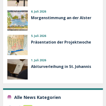
6. Juli 2026
Morgenstimmung an der Alster
5. Juli 2026
Präsentation der Projektwoche
1. Juli 2026
Abiturverleihung in St. Johannis
Alle News Kategorien