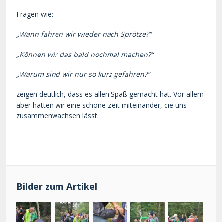
Fragen wie:
„Wann fahren wir wieder nach Sprötze?“
„Können wir das bald nochmal machen?“
„Warum sind wir nur so kurz gefahren?“
zeigen deutlich, dass es allen Spaß gemacht hat. Vor allem
aber hatten wir eine schöne Zeit miteinander, die uns
zusammenwachsen lässt.
Bilder zum Artikel