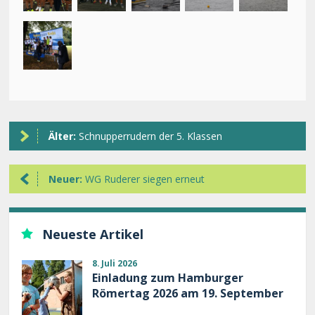
Älter:
Schnupperrudern der 5. Klassen
Neuer:
WG Ruderer siegen erneut
Neueste Artikel
8. Juli 2026
Einladung zum Hamburger
Römertag 2026 am 19. September