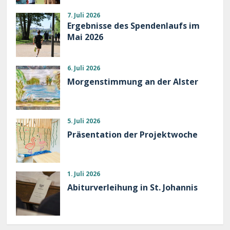
7. Juli 2026
Ergebnisse des Spendenlaufs im
Mai 2026
6. Juli 2026
Morgenstimmung an der Alster
5. Juli 2026
Präsentation der Projektwoche
1. Juli 2026
Abiturverleihung in St. Johannis