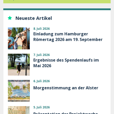
Neueste Artikel
8. Juli 2026
Einladung zum Hamburger
Römertag 2026 am 19. September
7. Juli 2026
Ergebnisse des Spendenlaufs im
Mai 2026
6. Juli 2026
Morgenstimmung an der Alster
5. Juli 2026
Präsentation der Projektwoche