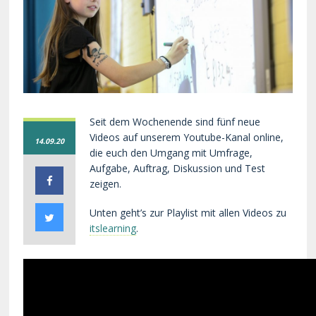
Seit dem Wochenende sind fünf neue
Videos auf unserem Youtube-Kanal online,
14.09.20
die euch den Umgang mit Umfrage,
Aufgabe, Auftrag, Diskussion und Test
zeigen.
Unten geht’s zur Playlist mit allen Videos zu
itslearning
.