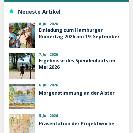
Neueste Artikel
8. Juli 2026
Einladung zum Hamburger
Römertag 2026 am 19. September
7. Juli 2026
Ergebnisse des Spendenlaufs im
Mai 2026
6. Juli 2026
Morgenstimmung an der Alster
5. Juli 2026
Präsentation der Projektwoche