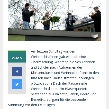
Am letzten Schultag vor den
Weihnachtsferien gab es noch eine
22.12.17
Überraschung: Während die Schülerinnen
und Schüler nach Aufräumen der
Klassenräume und Weihnachtsfeiern in den
Klassen nach Hause strebten, erklangen
plötzlich vom Dach der Pausenhalle
Weihnachtslieder. Ein Bläserquartett,
bestehend aus Valentin, Jakob, Pedro und
Benedikt, sorgten für die passende
Stimmung vor den Feiertagen.