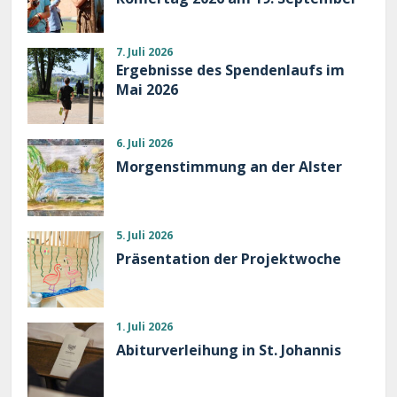
7. Juli 2026
Ergebnisse des Spendenlaufs im
Mai 2026
6. Juli 2026
Morgenstimmung an der Alster
5. Juli 2026
Präsentation der Projektwoche
1. Juli 2026
Abiturverleihung in St. Johannis