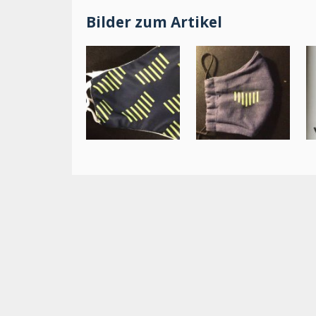
Bilder zum Artikel