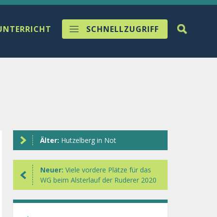
UNTERRICHT
SCHNELLZUGRIFF
Älter:
Hutzelberg in Not
Neuer:
Viele vordere Plätze für das
WG beim Alsterlauf der Ruderer 2020