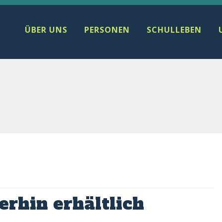
ÜBER UNS
PERSONEN
SCHULLEBEN
rhin erhältlich