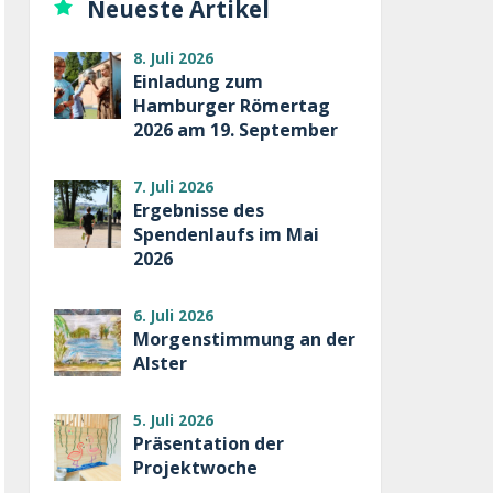
Neueste Artikel
8. Juli 2026
Einladung zum
Hamburger Römertag
2026 am 19. September
7. Juli 2026
Ergebnisse des
Spendenlaufs im Mai
2026
6. Juli 2026
Morgenstimmung an der
Alster
5. Juli 2026
Präsentation der
Projektwoche