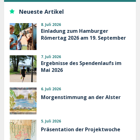
Neueste Artikel
8. Juli 2026
Einladung zum Hamburger
Römertag 2026 am 19. September
7. Juli 2026
Ergebnisse des Spendenlaufs im
Mai 2026
6. Juli 2026
Morgenstimmung an der Alster
5. Juli 2026
Präsentation der Projektwoche