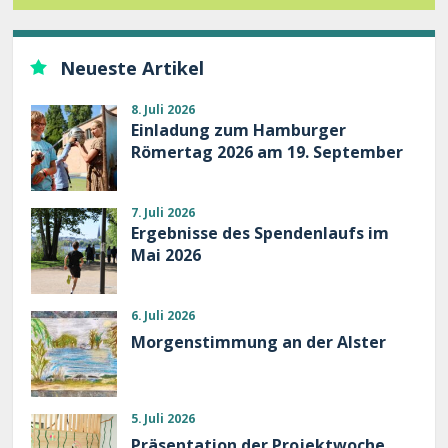
Neueste Artikel
8. Juli 2026
Einladung zum Hamburger
Römertag 2026 am 19. September
7. Juli 2026
Ergebnisse des Spendenlaufs im
Mai 2026
6. Juli 2026
Morgenstimmung an der Alster
5. Juli 2026
Präsentation der Projektwoche