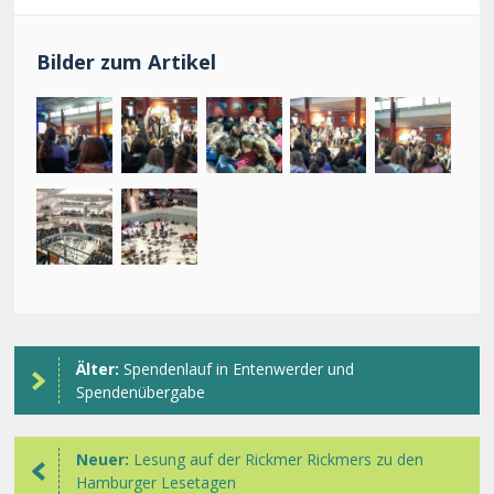
Bilder zum Artikel
Älter:
Spendenlauf in Entenwerder und
Spendenübergabe
Neuer:
Lesung auf der Rickmer Rickmers zu den
Hamburger Lesetagen