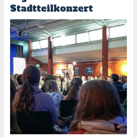
Stadtteilkonzert