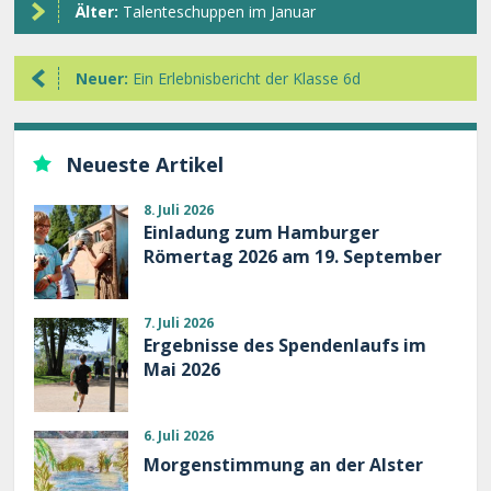
Älter:
Talenteschuppen im Januar
Neuer:
Ein Erlebnisbericht der Klasse 6d
Neueste Artikel
8. Juli 2026
Einladung zum Hamburger
Römertag 2026 am 19. September
7. Juli 2026
Ergebnisse des Spendenlaufs im
Mai 2026
6. Juli 2026
Morgenstimmung an der Alster