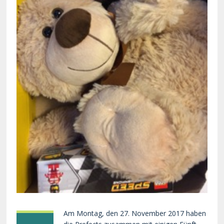
Am Montag, den 27. November 2017 haben